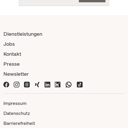
Dienstleistungen
Jobs
Kontakt
Presse
Newsletter
Impressum
Datenschutz
Barrierefreiheit