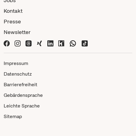
Jobs
Kontakt
Presse
Newsletter
Impressum
Datenschutz
Barrierefreiheit
Gebärdensprache
Leichte Sprache
Sitemap