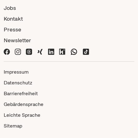
Jobs
Kontakt
Presse
Newsletter
Impressum
Datenschutz
Barrierefreiheit
Gebärdensprache
Leichte Sprache
Sitemap