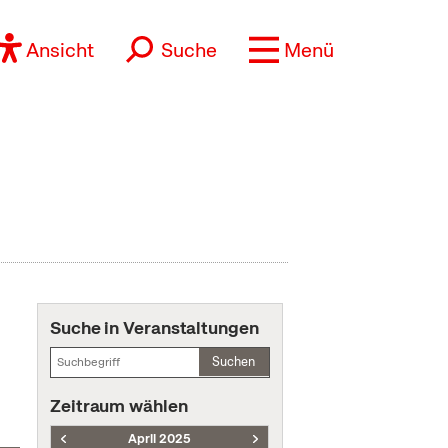
Ansicht
Suche
Menü
Suche in Veranstaltungen
Suchen
Zeitraum wählen
April 2025