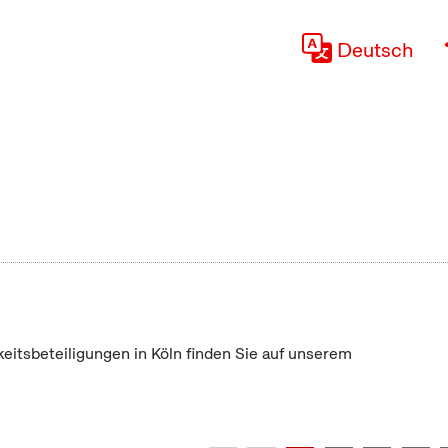
Deutsch
keitsbeteiligungen in Köln finden Sie auf unserem
"