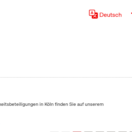
Deutsch
keitsbeteiligungen in Köln finden Sie auf unserem
"