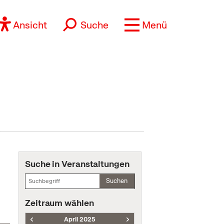
Ansicht
Suche
Menü
Suche in Veranstaltungen
Suchen
Zeitraum wählen
April 2025