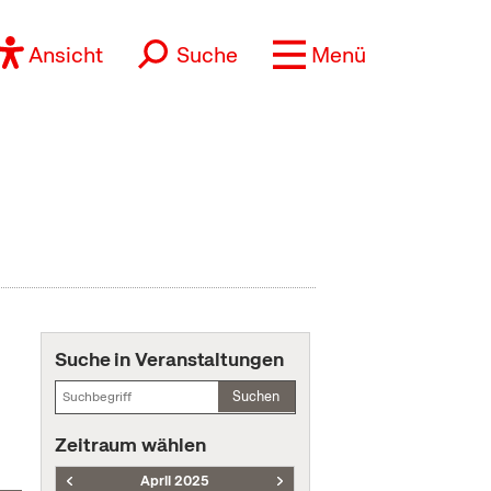
Ansicht
Suche
Menü
Suche in Veranstaltungen
Suchen
Zeitraum wählen
April 2025