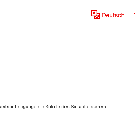
Deutsch
keitsbeteiligungen in Köln finden Sie auf unserem
"