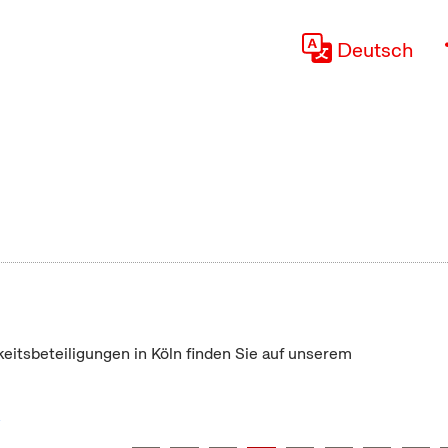
Deutsch
keitsbeteiligungen in Köln finden Sie auf unserem
"