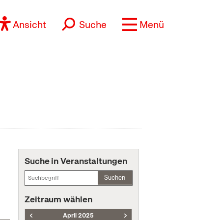
Ansicht
Suche
Menü
Suche in Veranstaltungen
Suchen
Zeitraum wählen
April 2025