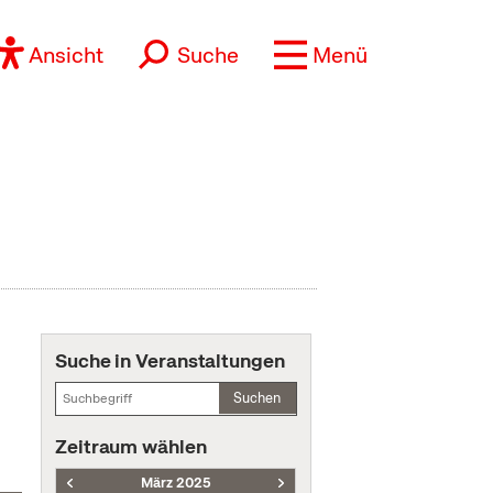
Ansicht
Suche
Menü
Suche in Veranstaltungen
Suchen
Zeitraum wählen
März 2025