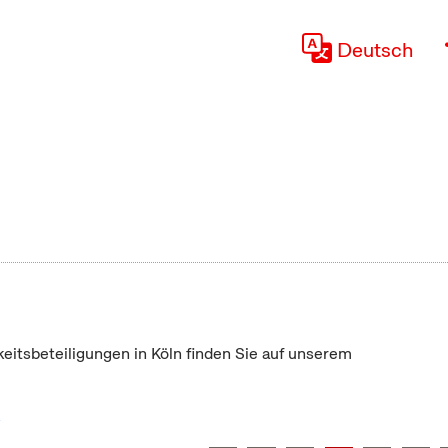
Deutsch
keitsbeteiligungen in Köln finden Sie auf unserem
"