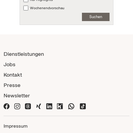
Wochenendvorschau
Suchen
Dienstleistungen
Jobs
Kontakt
Presse
Newsletter
Impressum