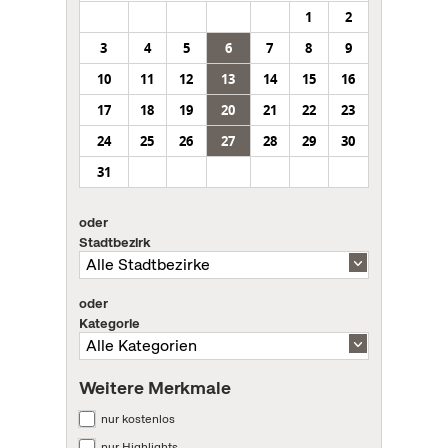
1
2
3
4
5
6
7
8
9
10
11
12
13
14
15
16
17
18
19
20
21
22
23
24
25
26
27
28
29
30
31
oder
Stadtbezirk
oder
Kategorie
Weitere Merkmale
nur kostenlos
nur Highlights