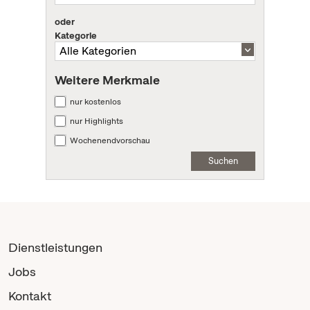
oder
Kategorie
Weitere Merkmale
nur kostenlos
nur Highlights
Wochenendvorschau
Suchen
Dienstleistungen
Jobs
Kontakt