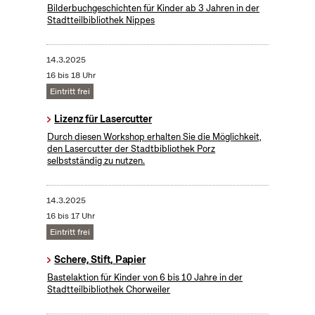
Bilderbuchgeschichten für Kinder ab 3 Jahren in der
Stadtteilbibliothek Nippes
14.3.2025
16 bis 18 Uhr
Eintritt frei
Lizenz für Lasercutter
Durch diesen Workshop erhalten Sie die Möglichkeit,
den Lasercutter der Stadtbibliothek Porz
selbstständig zu nutzen.
14.3.2025
16 bis 17 Uhr
Eintritt frei
Schere, Stift, Papier
Bastelaktion für Kinder von 6 bis 10 Jahre in der
Stadtteilbibliothek Chorweiler