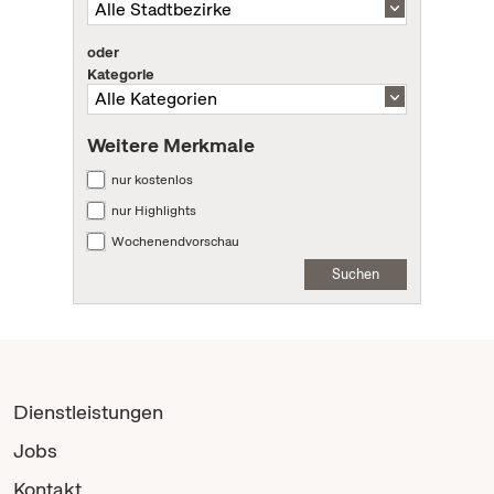
oder
Kategorie
Weitere Merkmale
nur kostenlos
nur Highlights
Wochenendvorschau
Suchen
Dienstleistungen
Jobs
Kontakt