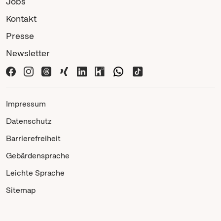
Jobs
Kontakt
Presse
Newsletter
Impressum
Datenschutz
Barrierefreiheit
Gebärdensprache
Leichte Sprache
Sitemap