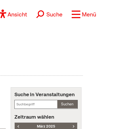
Ansicht
Suche
Menü
Suche in Veranstaltungen
Suchen
Zeitraum wählen
März 2025