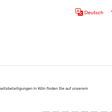
Deutsch
keitsbeteiligungen in Köln finden Sie auf unserem
"