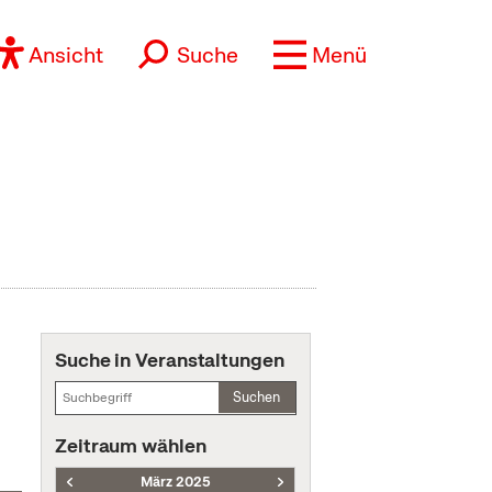
Ansicht
Suche
Menü
Suche in Veranstaltungen
Suchen
Zeitraum wählen
März 2025