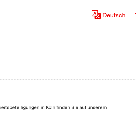
Deutsch
keitsbeteiligungen in Köln finden Sie auf unserem
"