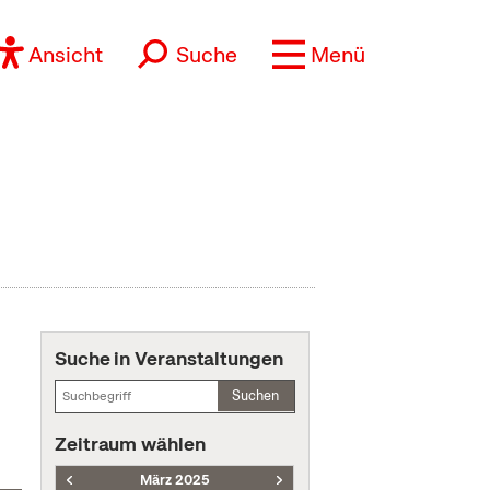
Ansicht
Suche
Menü
Suche in Veranstaltungen
Suchen
Zeitraum wählen
März 2025