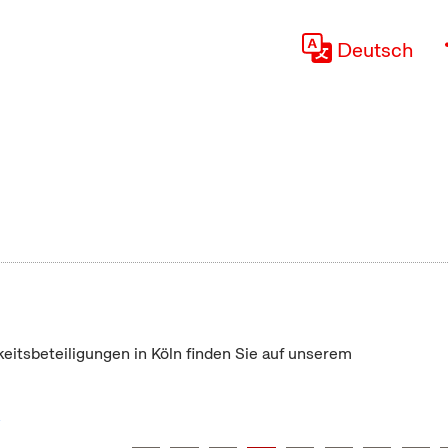
Deutsch
keitsbeteiligungen in Köln finden Sie auf unserem
"