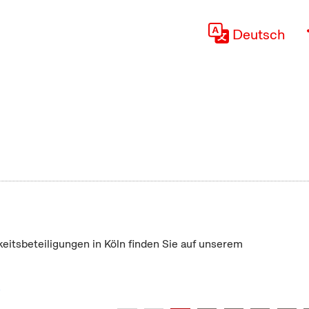
Deutsch
keitsbeteiligungen in Köln finden Sie auf unserem
"