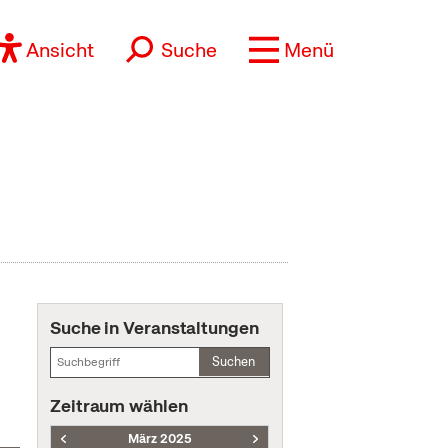
Ansicht
Suche
Menü
Suche in Veranstaltungen
Suchen
Zeitraum wählen
März 2025