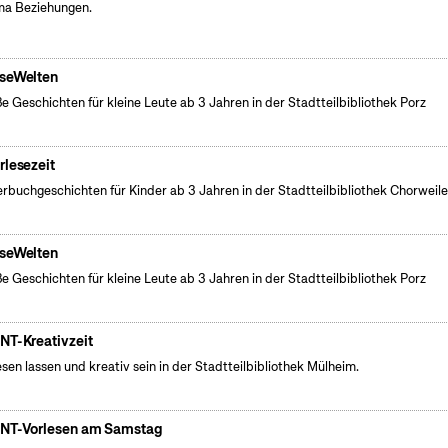
a Beziehungen.
seWelten
e Geschichten für kleine Leute ab 3 Jahren in der Stadtteilbibliothek Porz
rlesezeit
erbuchgeschichten für Kinder ab 3 Jahren in der Stadtteilbibliothek Chorweile
seWelten
e Geschichten für kleine Leute ab 3 Jahren in der Stadtteilbibliothek Porz
NT-Kreativzeit
esen lassen und kreativ sein in der Stadtteilbibliothek Mülheim.
NT-Vorlesen am Samstag