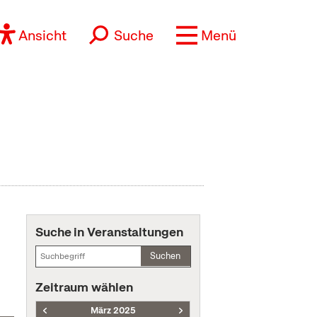
Ansicht
Suche
Menü
Suche in Veranstaltungen
Suchen
Zeitraum wählen
März 2025