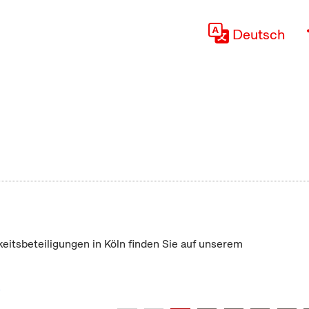
Deutsch
keitsbeteiligungen in Köln finden Sie auf unserem
"