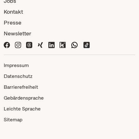
Jobs
Kontakt
Presse
Newsletter
Impressum
Datenschutz
Barrierefreiheit
Gebärdensprache
Leichte Sprache
Sitemap