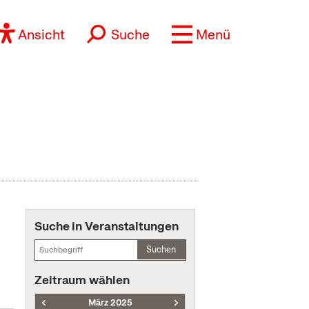
Ansicht
Suche
Menü
Suche in Veranstaltungen
Suchen
Zeitraum wählen
März 2025