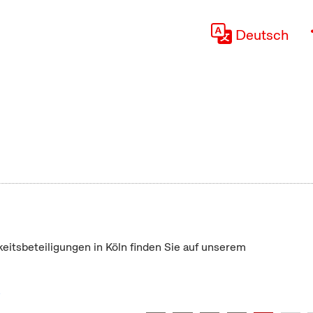
Deutsch
keitsbeteiligungen in Köln finden Sie auf unserem
"