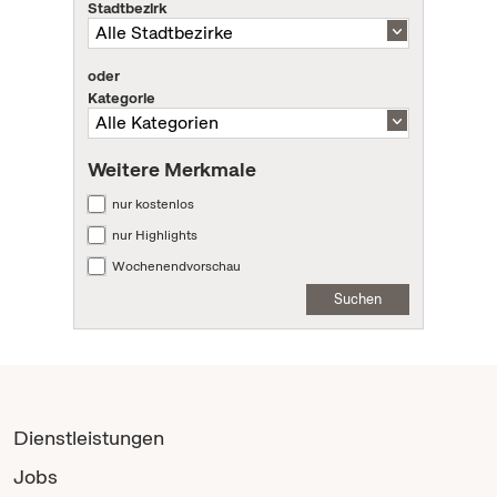
Stadtbezirk
oder
Kategorie
Weitere Merkmale
nur kostenlos
nur Highlights
Wochenendvorschau
Suchen
Dienstleistungen
Jobs