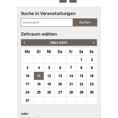
Suche in Veranstaltungen
Suchen
Zeitraum wählen
März 2025
Mo
Di
Mi
Do
Fr
Sa
So
1
2
3
4
5
6
7
8
9
10
11
12
13
14
15
16
17
18
19
20
21
22
23
24
25
26
27
28
29
30
31
oder