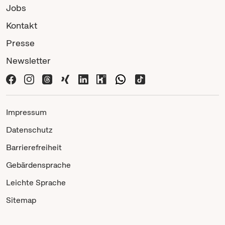
Jobs
Kontakt
Presse
Newsletter
Impressum
Datenschutz
Barrierefreiheit
Gebärdensprache
Leichte Sprache
Sitemap