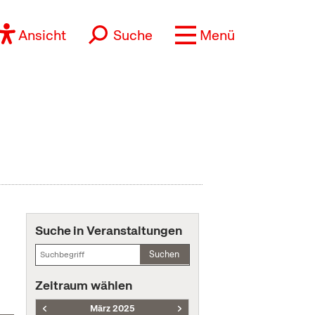
Ansicht
Suche
Menü
Suche in Veranstaltungen
Suchen
Zeitraum wählen
März 2025