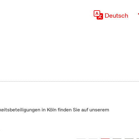
Deutsch
keitsbeteiligungen in Köln finden Sie auf unserem
"