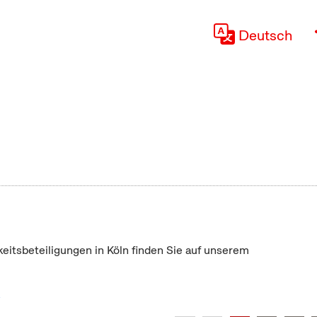
Deutsch
keitsbeteiligungen in Köln finden Sie auf unserem
"