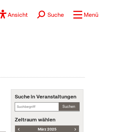
Ansicht
Suche
Menü
Suche in Veranstaltungen
Suchen
Zeitraum wählen
März 2025