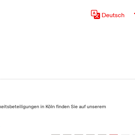
Deutsch
keitsbeteiligungen in Köln finden Sie auf unserem
"