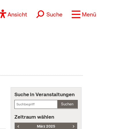
Ansicht
Suche
Menü
Suche in Veranstaltungen
Suchen
Zeitraum wählen
März 2025