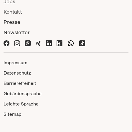
Jobs
Kontakt
Presse
Newsletter
Impressum
Datenschutz
Barrierefreiheit
Gebärdensprache
Leichte Sprache
Sitemap