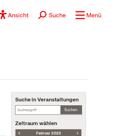
Ansicht
Suche
Menü
Suche in Veranstaltungen
Suchen
Zeitraum wählen
Februar 2025