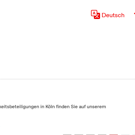
Deutsch
keitsbeteiligungen in Köln finden Sie auf unserem
"