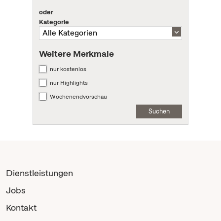
oder
Kategorie
Weitere Merkmale
nur kostenlos
nur Highlights
Wochenendvorschau
Suchen
Dienstleistungen
Jobs
Kontakt