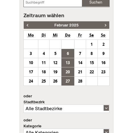
Suchen
Zeitraum wählen
Februar 2025
Mo
Di
Mi
Do
Fr
Sa
So
1
2
3
4
5
6
7
8
9
10
11
12
13
14
15
16
17
18
19
20
21
22
23
24
25
26
27
28
oder
Stadtbezirk
oder
Kategorie