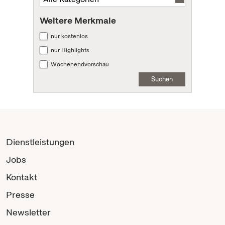
Weitere Merkmale
nur kostenlos
nur Highlights
Wochenendvorschau
Suchen
Dienstleistungen
Jobs
Kontakt
Presse
Newsletter