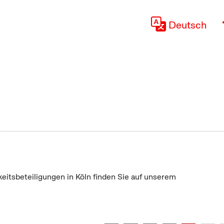
Deutsch
keitsbeteiligungen in Köln finden Sie auf unserem
"