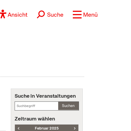
Ansicht
Suche
Menü
Suche in Veranstaltungen
Suchen
Zeitraum wählen
Februar 2025