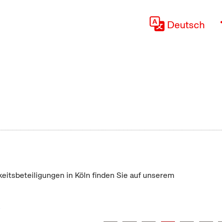
Deutsch
keitsbeteiligungen in Köln finden Sie auf unserem
"