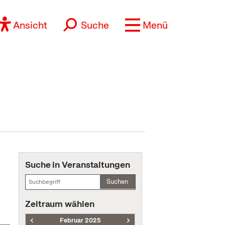
Ansicht
Suche
Menü
Suche in Veranstaltungen
Suchen
Zeitraum wählen
Februar 2025