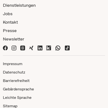
Dienstleistungen
Jobs
Kontakt
Presse
Newsletter
Impressum
Datenschutz
Barrierefreiheit
Gebärdensprache
Leichte Sprache
Sitemap