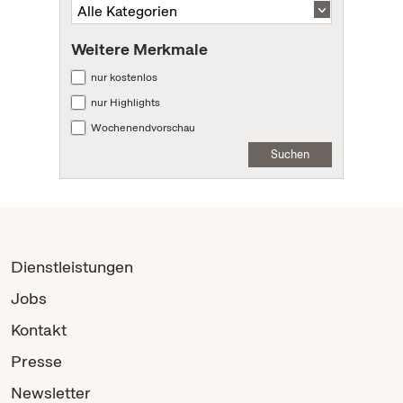
Weitere Merkmale
nur kostenlos
nur Highlights
Wochenendvorschau
Suchen
Dienstleistungen
Jobs
Kontakt
Presse
Newsletter