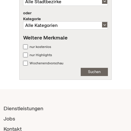
oder
Kategorie
Weitere Merkmale
nur kostenlos
nur Highlights
Wochenendvorschau
Suchen
Dienstleistungen
Jobs
Kontakt