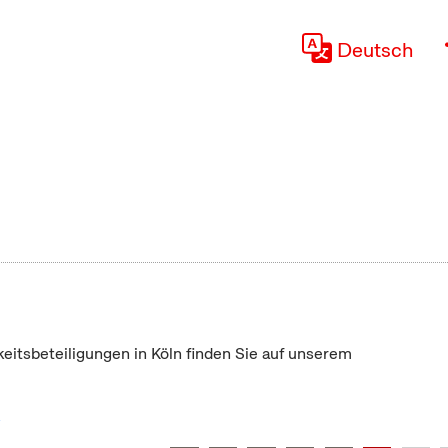
Deutsch
keitsbeteiligungen in Köln finden Sie auf unserem
"