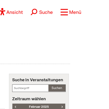
Ansicht
Suche
Menü
Suche in Veranstaltungen
Suchen
Zeitraum wählen
Februar 2025