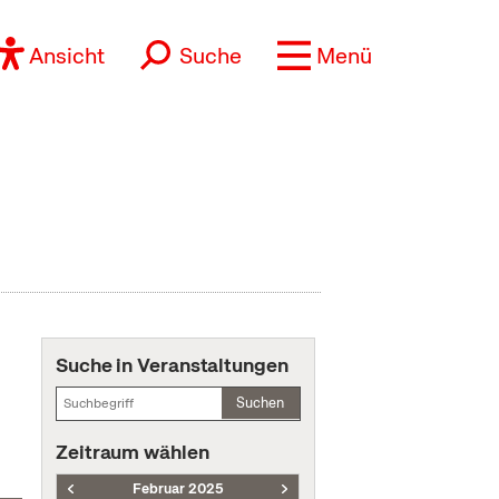
Ansicht
Suche
Menü
Suche in Veranstaltungen
Suchen
Zeitraum wählen
Februar 2025