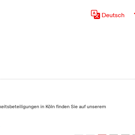
Deutsch
keitsbeteiligungen in Köln finden Sie auf unserem
"