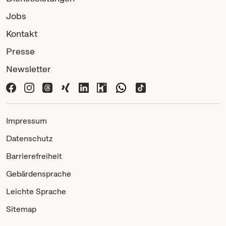
Jobs
Kontakt
Presse
Newsletter
Impressum
Datenschutz
Barrierefreiheit
Gebärdensprache
Leichte Sprache
Sitemap