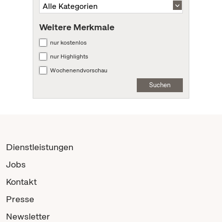
Weitere Merkmale
nur kostenlos
nur Highlights
Wochenendvorschau
Suchen
Dienstleistungen
Jobs
Kontakt
Presse
Newsletter