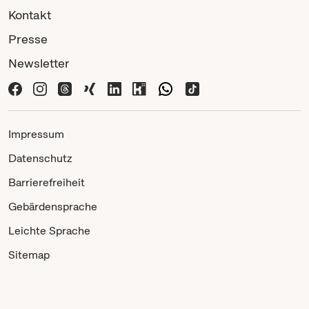
Kontakt
Presse
Newsletter
Impressum
Datenschutz
Barrierefreiheit
Gebärdensprache
Leichte Sprache
Sitemap