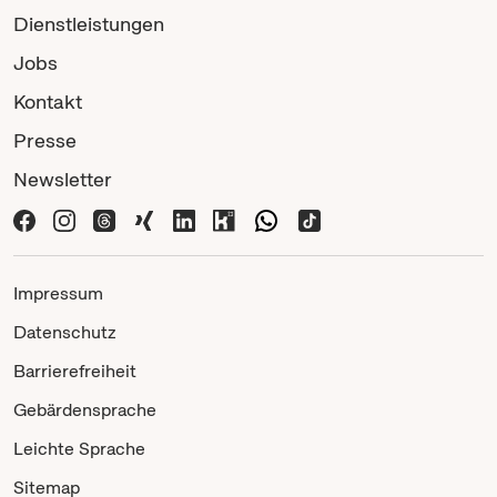
Dienstleistungen
Jobs
Kontakt
Presse
Newsletter
Impressum
Datenschutz
Barrierefreiheit
Gebärdensprache
Leichte Sprache
Sitemap