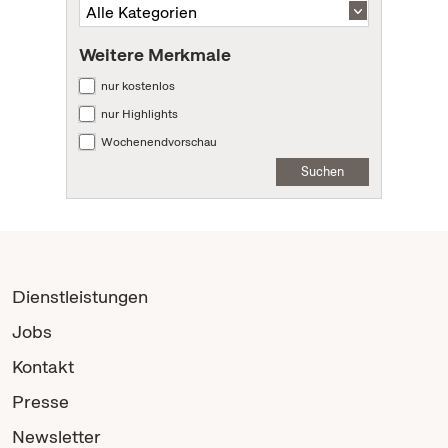
Weitere Merkmale
nur kostenlos
nur Highlights
Wochenendvorschau
Suchen
Dienstleistungen
Jobs
Kontakt
Presse
Newsletter