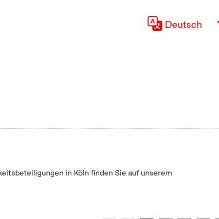
Deutsch
keitsbeteiligungen in Köln finden Sie auf unserem
"