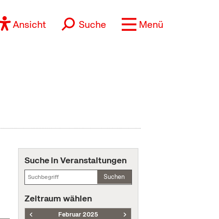
Ansicht
Suche
Menü
Suche in Veranstaltungen
Suchen
Zeitraum wählen
Februar 2025