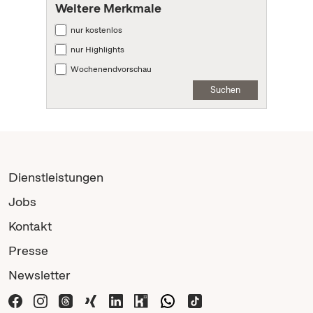
Weitere Merkmale
nur kostenlos
nur Highlights
Wochenendvorschau
Suchen
Dienstleistungen
Jobs
Kontakt
Presse
Newsletter