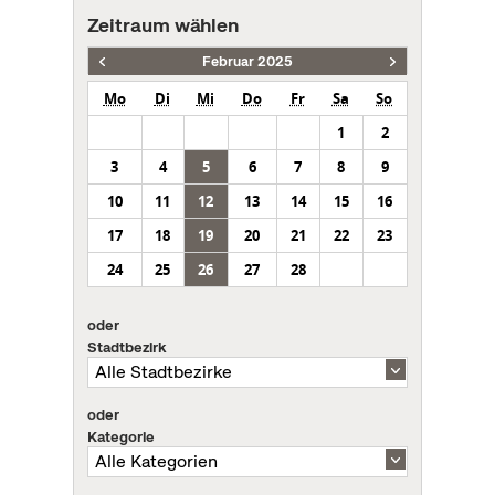
Zeitraum wählen
Februar 2025
Mo
Di
Mi
Do
Fr
Sa
So
1
2
3
4
5
6
7
8
9
10
11
12
13
14
15
16
17
18
19
20
21
22
23
24
25
26
27
28
oder
Stadtbezirk
oder
Kategorie