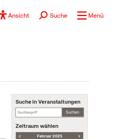
Ansicht
Suche
Menü
Suche in Veranstaltungen
Suchen
Zeitraum wählen
Februar 2025