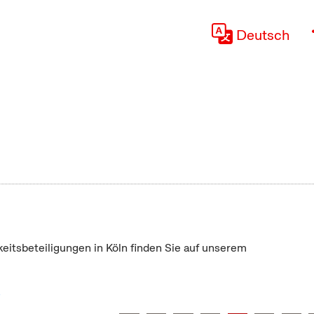
Deutsch
keitsbeteiligungen in Köln finden Sie auf unserem
"