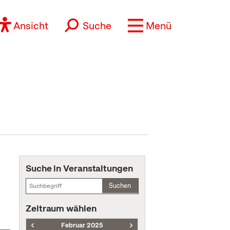
Ansicht
Suche
Menü
Suche in Veranstaltungen
Suchen
Zeitraum wählen
Februar 2025