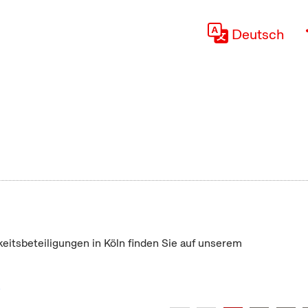
Deutsch
keitsbeteiligungen in Köln finden Sie auf unserem
"