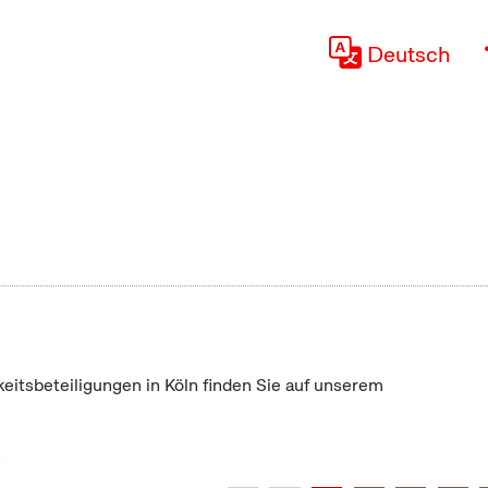
Deutsch
keitsbeteiligungen in Köln finden Sie auf unserem
"