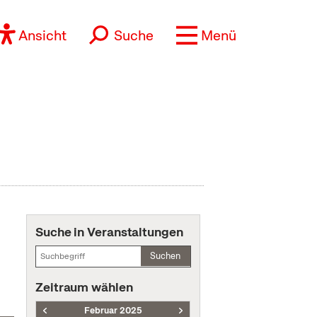
Ansicht
Suche
Menü
Suche in Veranstaltungen
Suchen
Zeitraum wählen
Februar 2025