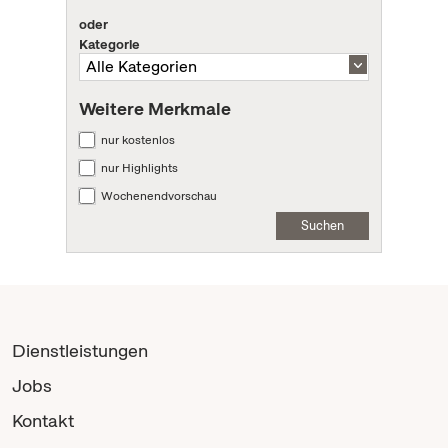
oder
Kategorie
Weitere Merkmale
nur kostenlos
nur Highlights
Wochenendvorschau
Suchen
Dienstleistungen
Jobs
Kontakt