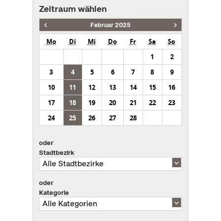
Zeitraum wählen
Februar 2025
Mo
Di
Mi
Do
Fr
Sa
So
1
2
3
4
5
6
7
8
9
10
11
12
13
14
15
16
17
18
19
20
21
22
23
24
25
26
27
28
oder
Stadtbezirk
oder
Kategorie