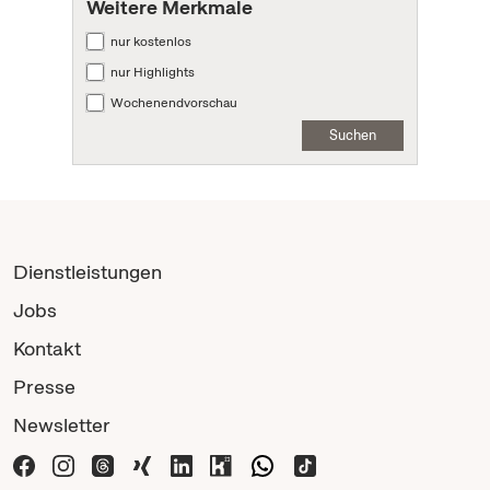
Weitere Merkmale
nur kostenlos
nur Highlights
Wochenendvorschau
Suchen
Dienstleistungen
Jobs
Kontakt
Presse
Newsletter