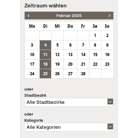
Zeitraum wählen
Februar 2025
Mo
Di
Mi
Do
Fr
Sa
So
1
2
3
4
5
6
7
8
9
10
11
12
13
14
15
16
17
18
19
20
21
22
23
24
25
26
27
28
oder
Stadtbezirk
oder
Kategorie