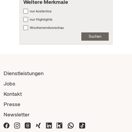
Weitere Merkmale
nur kostenlos
nur Highlights
Wochenendvorschau
Suchen
Dienstleistungen
Jobs
Kontakt
Presse
Newsletter