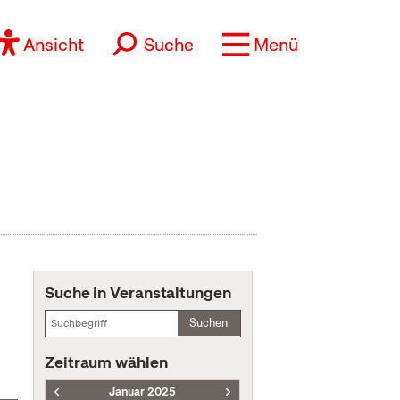
Ansicht
Suche
Menü
Suche in Veranstaltungen
Suchen
Zeitraum wählen
Januar 2025