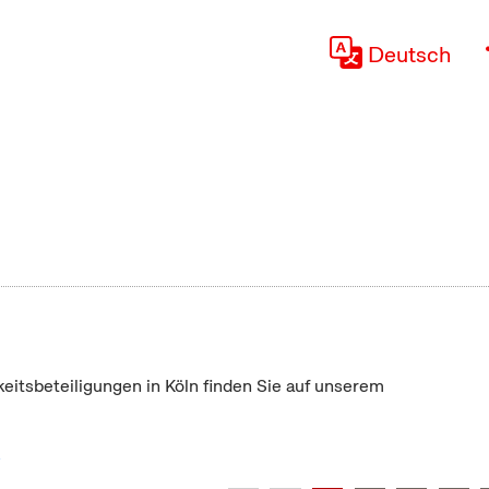
Deutsch
keitsbeteiligungen in Köln finden Sie auf unserem
"